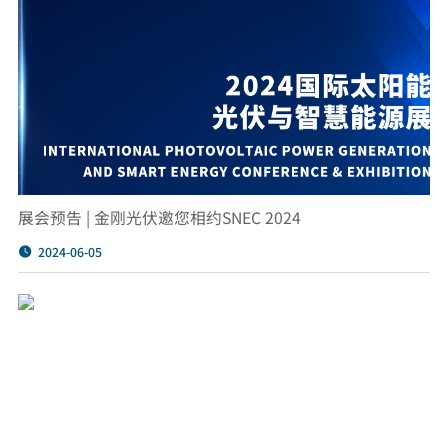
展会预告 | 金刚光伏邀您相约SNEC 2024
2024-06-05