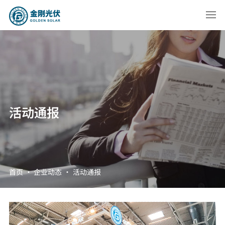
活动通报
首页
·
企业动态
·
活动通报