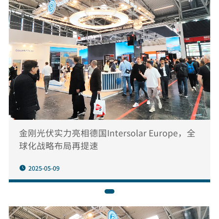
金刚光伏实力亮相德国Intersolar Europe，全
球化战略布局再提速
2025-05-09