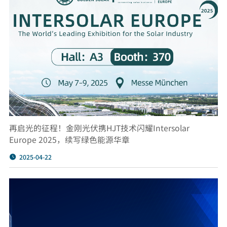
再启光的征程！金刚光伏携HJT技术闪耀Intersolar
Europe 2025，续写绿色能源华章
2025-04-22