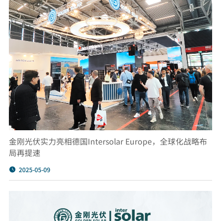
金刚光伏实力亮相德国Intersolar Europe，全球化战略布
局再提速
2025-05-09