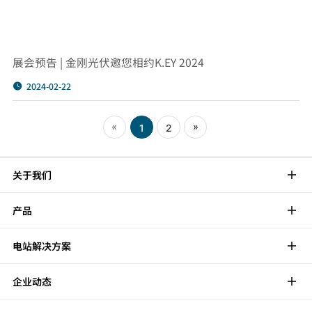
展会预告 | 金刚光伏邀您相约K.EY 2024
2024-02-22
«
»
1
2
关于我们
产品
电站解决方案
企业动态