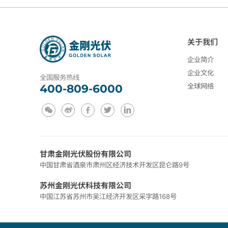
关于我们
企业简介
企业文化
全国服务热线
全球网络
400-809-6000
甘肃金刚光伏股份有限公司
中国甘肃省酒泉市肃州区经济技术开发区昆仑路9号
苏州金刚光伏科技有限公司
中国江苏省苏州市吴江经济开发区采字路168号