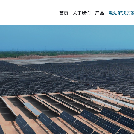
首页
关于我们
产品
电站解决方