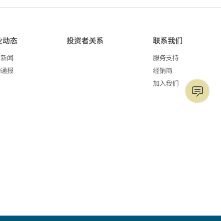
业动态
投资者关系
联系我们
业新闻
服务支持
动通报
经销商
加入我们