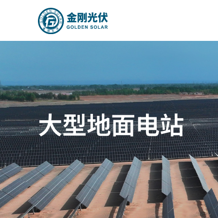
大型地面电站