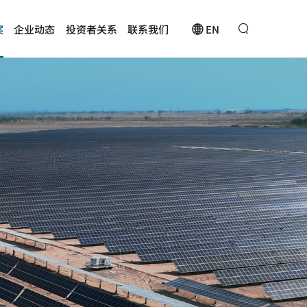
EN
案
企业动态
投资者关系
联系我们