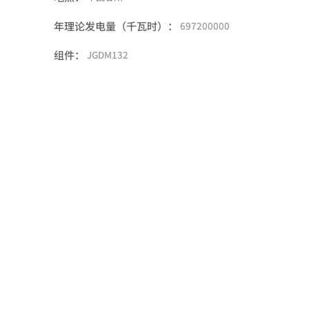
年理论发电量（千瓦时）：
697200000
组件：
JGDM132