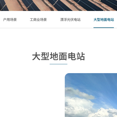
户用场景
工商业场景
漂浮光伏电站
大型地面电站
大型地面电站