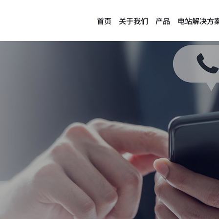
首页
关于我们
产品
电站解决方