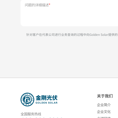
问题的详细描述
*
针对客户在代表公司进行业务查询的过程中向Golden Solar
关于我们
企业简介
企业文化
全国服务热线