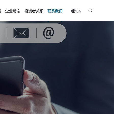
EN
案
企业动态
投资者关系
联系我们