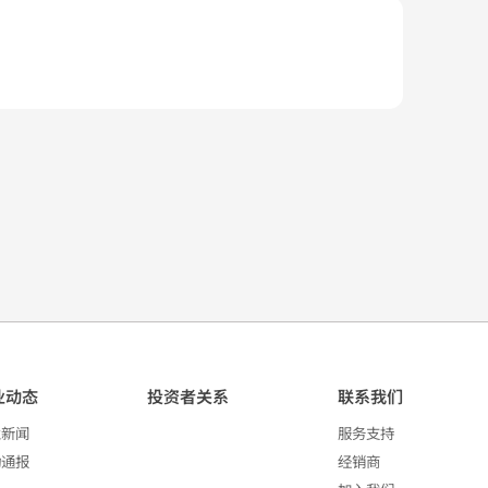
业动态
投资者关系
联系我们
业新闻
服务支持
动通报
经销商