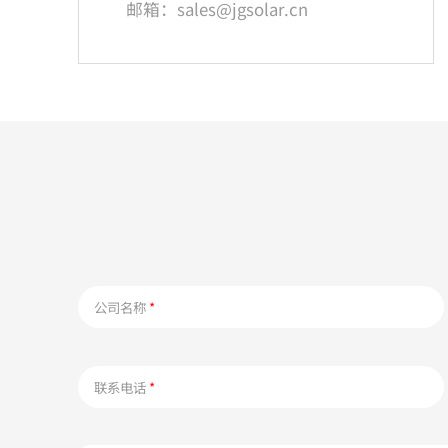
邮箱：sales@jgsolar.cn
公司名称
*
联系电话
*