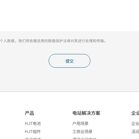
提供的个人数据，我们将依据适用的数据保护法律对其进行处理和传输。
提交
产品
电站解决方案
企
HJT电池
户用场景
企
HJT组件
工商业场景
活