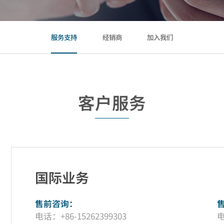
服务支持
经销商
加入我们
客户服务
国际业务
售前咨询：
电话：+86-15262399303
电