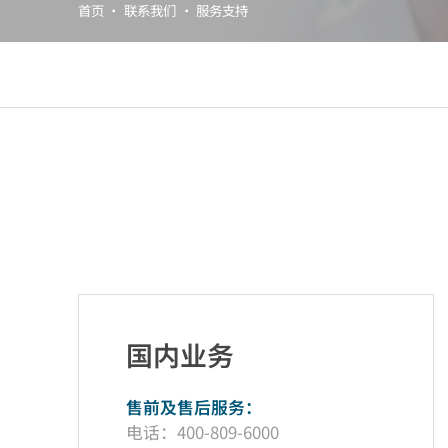
首页
·
联系我们
·
服务支持
国内业务
售前及售后服务：
电话：400-809-6000