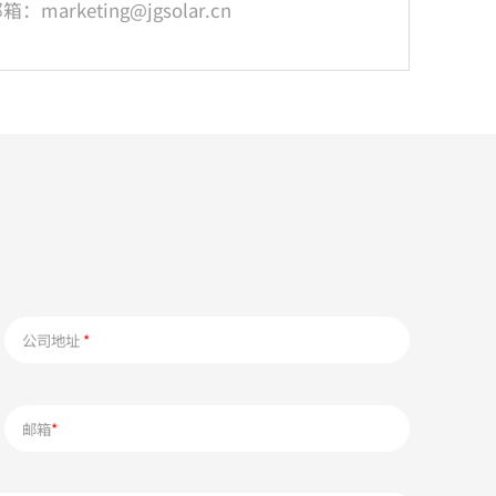
箱：marketing@jgsolar.cn
公司地址
*
邮箱
*